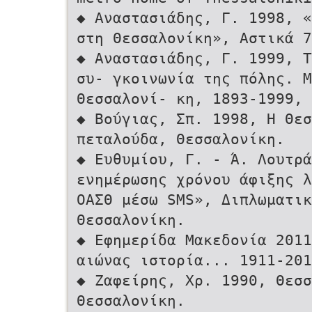
◆ Αναστασιάδης, Γ. 1998, «
στη Θεσσαλονίκη», Αστικά 
◆ Αναστασιάδης, Γ. 1999, Τ
συ- γκοινωνία της πόλης. Μ
Θεσσαλονί- κη, 1893-1999, 
◆ Βούγιας, Σπ. 1998, Η Θεσσ
πεταλούδα, Θεσσαλονίκη.
◆ Ευθυμίου, Γ. - Ά. Λουτρα
ενημέρωσης χρόνου άφιξης 
ΟΑΣΘ μέσω SMS», Διπλωματικ
Θεσσαλονίκη.
◆ Εφημερίδα Μακεδονία 2011
αιώνας ιστορία... 1911-20
◆ Ζαφείρης, Χρ. 1990, Θεσσ
Θεσσαλονίκη.