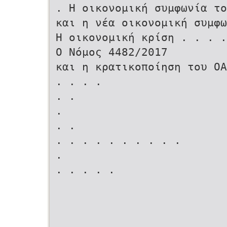
. Η οικονομική συμφωνία τ
και η νέα οικονομική συμφω
Η οικονομική κρίση . . . 
Ο Νόμος 4482/2017
και η κρατικοποίηση του Ο
. . . .
. .
.
. .
. . . . . . . . . .
.
. . . . .