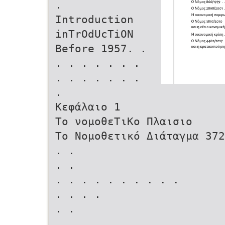
.
Introduction
inTrOdUcTiON
Before 1957. .
. . . . . . .
. . . . . . .
.
Κεφάλαιο 1
Το νομοθεΤιΚο Πλαισιο
Το Νομοθετικό Διάταγμα 37
. .
. .
. . . . . . . . . .
. . . .
. .
. .