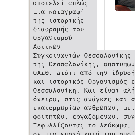
αποτελεί απλώς
μια καταγραφή
της ιστορικής
διαδρομής του
Οργανισμού
Αστικών
Συγκοινωνιών Θεσσαλονίκης.
της Θεσσαλονίκης, αποτυπωμε
ΟΑΣΘ. Διότι από την ίδρυσ
και ιστορικός Οργανισμός ε
Θεσσαλονίκη. Και είναι αλη
όνειρα, στις ανάγκες και 
εκατομμυρίων ανθρώπων, μετ
φοιτητών, εργαζόμενων, συν
Ξεφυλλίζοντας το λεύκωμα, 
σε μια εποχή κατά την οποι