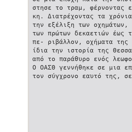
στησε το τραμ, φέρνοντας ε
κη. Διατρέχοντας τα χρόνια
την εξέλιξη των οχημάτων, 
των πρώτων δεκαετιών έως 
πε- ριβάλλον, οχήματα της 
ίδια την ιστορία της Θεσσα
από το παράθυρο ενός λεωφο
Ο ΟΑΣΘ γεννήθηκε σε μια επ
τον σύγχρονο εαυτό της, σε