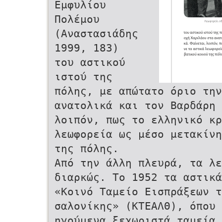
Εμφυλίου
Πολέμου
(Αναστασιάδης
1999, 183)
του αστικού
ιστού της
πόλης, με απώτατο όριο τη
ανατολικά και τον Βαρδάρη 
λοιπόν, πως το ελληνικό κρ
λεωφορεία ως μέσο μετακίν
της πόλης.
Από την άλλη πλευρά, τα λ
διαρκώς. Το 1952 τα αστικά
«Κοινό Ταμείο Εισπράξεων 
σαλονίκης» (ΚΤΕΑΛΘ), όπου 
ηγούμενα ξεχωριστά ταμεία