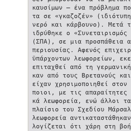
καυσίμων ‒ ένα πρόβλημα π
τα σε «γκαζοζέν» (ιδιότυπη
νερό και κάρβουνο). Μετά 
ιδρύθηκε ο «Συνεταιρισμός 
(ΣΠΑ), σε μια προσπάθεια α
περιουσίας. Αφενός επιχειρ
ϋπάρχοντων λεωφορείων, εκε
επιταχθεί από τη γερμανική
καν από τους Βρετανούς και
είχαν χρησιμοποιηθεί στον Β
ποιοι, με τις απαραίτητες 
κά λεωφορεία, ενώ άλλοι 
πλαίσιο του Σχεδίου Μάρσαλ
λεωφορεία αντικαταστάθηκα
λογίζεται ότι χάρη στη βοη