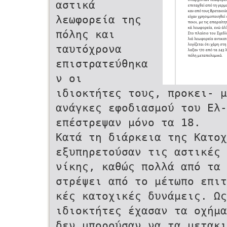
αστικά
λεωφορεία της
πόλης και
ταυτόχρονα
επιστρατεύθηκα
ν οι
ιδιοκτήτες τους, προκει- μ
ανάγκες εφοδιασμού του Ελ- 
επέστρεψαν μόνο τα 18.
Κατά τη διάρκεια της Κατοχ
εξυπηρετούσαν τις αστικές
νίκης, καθώς πολλά από τα
στρέψει από το μέτωπο επι
κές κατοχικές δυνάμεις. Ω
ιδιοκτήτες έχασαν τα οχήμα
δεν μπορούσαν να τα μετακιν