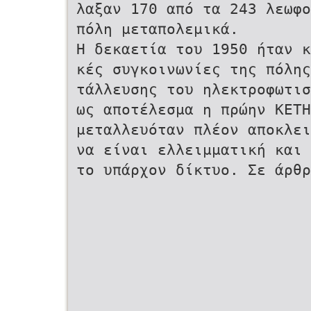
λαξαν 170 από τα 243 λεωφο
πόλη μεταπολεμικά.
Η δεκαετία του 1950 ήταν 
κές συγκοινωνίες της πόλη
τάλλευσης του ηλεκτροφωτισ
ως αποτέλεσμα η πρώην ΚΕΤ
μεταλλευόταν πλέον αποκλει
να είναι ελλειμματική και
το υπάρχον δίκτυο. Σε άρθ