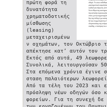
πρώτη φορά τη
δυνατότητα
χρηματοδοτικής
μίσθωσης
(leasing)
μεταχειρισμένω
ν οχημάτων, τον Οκτώβριο 
απέκτησε κατ’ αυτόν τον τρ
Εκτός από αυτά, 49 λεωφορε
Συνολικά, λειτουργούσαν 50
Στα επόμενα χρόνια έγινε 
σταση παλαιότερων λεωφορεί
Από τα τέλη του 2023 και εξ
πρόσληψη νέων οδηγών όσο 
φορείων. Για τη συνεχή δε
των εργαζομένων του Οργανι