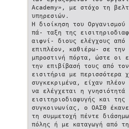
Academy», με στόχο τη βελτ
υπηρεσιών.
Η διοίκηση του Οργανισμού 
πά- ταξη της εισιτηριοδιαφ
αιφνί- διους ελέγχους από
επιπλέον, καθιέρω- σε την 
μπροστινή πόρτα, ώστε οι ε
την επιβίβασή τους από το
εισιτήρια με περισσότερα χ
συγκεκριμένα, είχαν πλέον 
να ελέγχεται η γνησιότητά
εισιτηριοδιαφυγής και της σ
συγκοινωνίας, ο ΟΑΣΘ έκαν
τη συμμετοχή πέντε διάσημω
πόλης ή με καταγωγή από τ