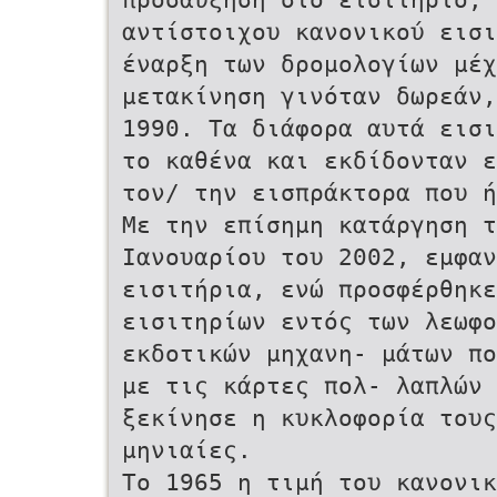
αντίστοιχου κανονικού εισι
έναρξη των δρομολογίων με
μετακίνηση γινόταν δωρεάν
1990. Τα διάφορα αυτά εισι
το καθένα και εκδίδονταν ε
τον/ την εισπράκτορα που ή
Με την επίσημη κατάργηση 
Ιανουαρίου του 2002, εμφαν
εισιτήρια, ενώ προσφέρθηκ
εισιτηρίων εντός των λεωφο
εκδοτικών μηχανη- μάτων πο
με τις κάρτες πολ- λαπλών 
ξεκίνησε η κυκλοφορία τους
μηνιαίες.
Το 1965 η τιμή του κανονικο