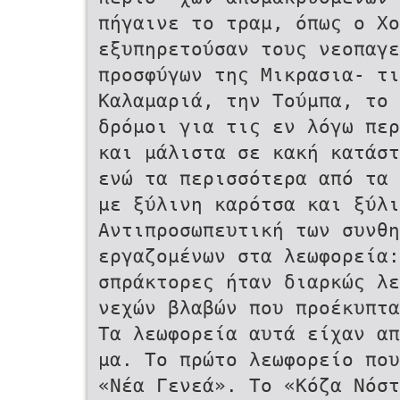
πήγαινε το τραμ, όπως ο Χο
εξυπηρετούσαν τους νεοπαγε
προσφύγων της Μικρασια- τικ
Καλαμαριά, την Τούμπα, το 
δρόμοι για τις εν λόγω περ
και μάλιστα σε κακή κατάσ
ενώ τα περισσότερα από τα 
με ξύλινη καρότσα και ξύλ
Αντιπροσωπευτική των συνθη
εργαζομένων στα λεωφορεία
σπράκτορες ήταν διαρκώς λ
νεχών βλαβών που προέκυπτ
Τα λεωφορεία αυτά είχαν απ
μα. Το πρώτο λεωφορείο που
«Νέα Γενεά». Το «Κόζα Νόσ