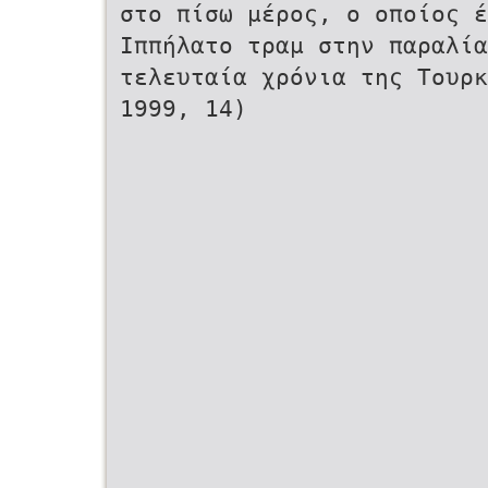
στο πίσω μέρος, ο οποίος ε
Ιππήλατο τραμ στην παραλί
τελευταία χρόνια της Τουρκ
1999, 14)